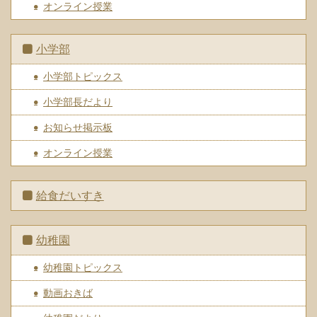
オンライン授業
小学部
小学部トピックス
小学部長だより
お知らせ掲示板
オンライン授業
給食だいすき
幼稚園
幼稚園トピックス
動画おきば