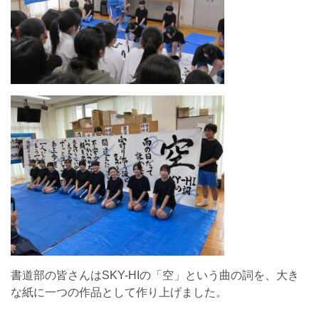
書道部の皆さんはSKY-HIの「空」という曲の詞を、大き
な紙に一つの作品として作り上げました。