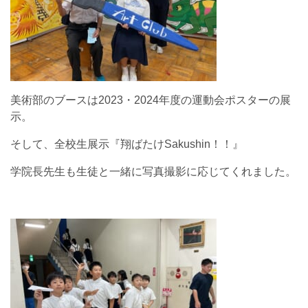
美術部のブースは2023・2024年度の運動会ポスターの展
示。
そして、全校生展示『翔ばたけSakushin！！』
学院長先生も生徒と一緒に写真撮影に応じてくれました。