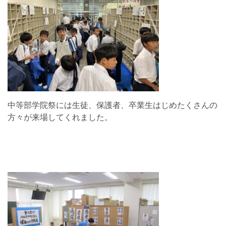
中等部学院祭には生徒、保護者、卒業生はじめたくさんの
方々が来場してくれました。