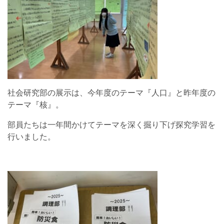
社会研究部の展示は、今年度のテーマ『人口』と昨年度の
テーマ『核』。
部員たちは一年間かけてテーマを深く掘り下げ探究学習を
行いました。