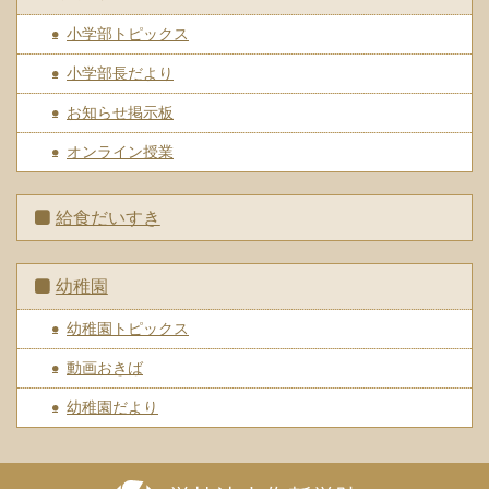
小学部トピックス
小学部長だより
お知らせ掲示板
オンライン授業
給食だいすき
幼稚園
幼稚園トピックス
動画おきば
幼稚園だより