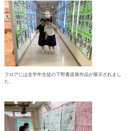
フロアには全学年生徒の下野書道展作品が展示されまし
た。