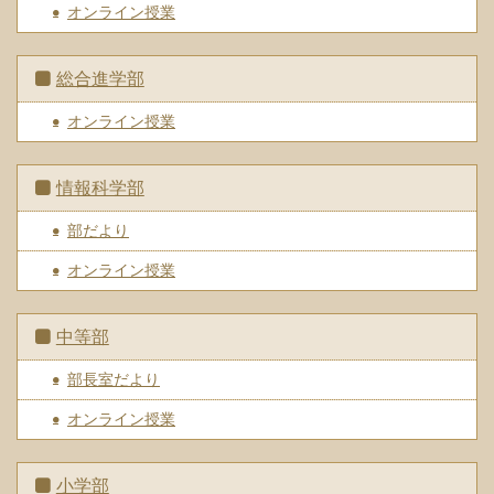
オンライン授業
総合進学部
オンライン授業
情報科学部
部だより
オンライン授業
中等部
部長室だより
オンライン授業
小学部