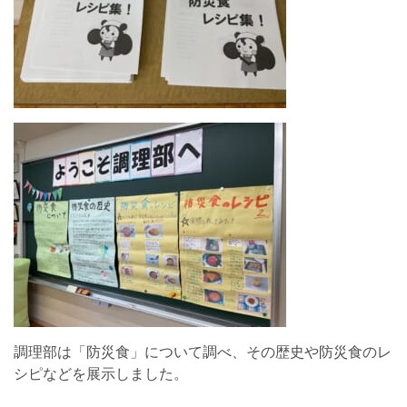
調理部は「防災食」について調べ、その歴史や防災食のレ
シピなどを展示しました。