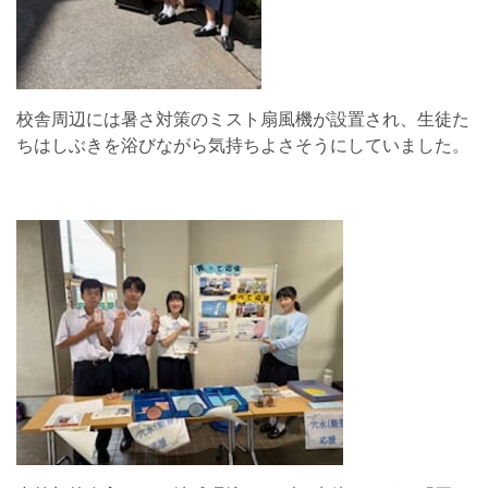
校舎周辺には暑さ対策のミスト扇風機が設置され、生徒た
ちはしぶきを浴びながら気持ちよさそうにしていました。