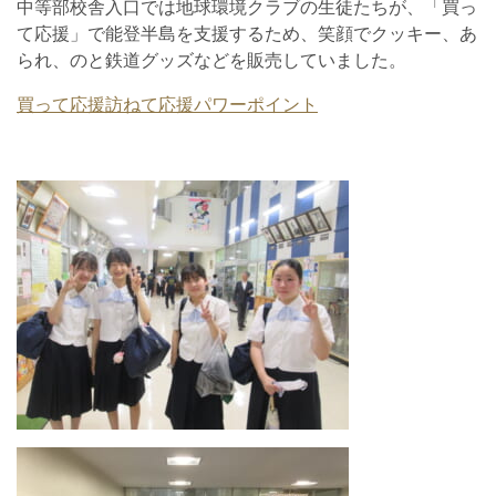
中等部校舎入口では地球環境クラブの生徒たちが、「買っ
て応援」で能登半島を支援するため、笑顔でクッキー、あ
られ、のと鉄道グッズなどを販売していました。
買って応援訪ねて応援パワーポイント