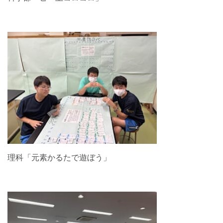
理科「元素かるたで遊ぼう」