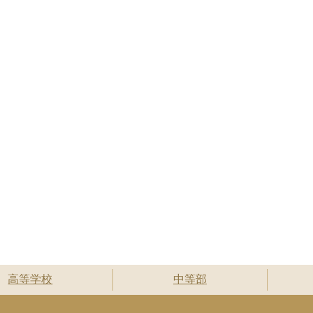
高等学校
中等部