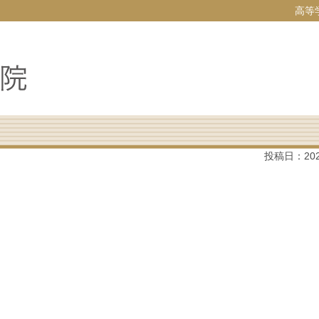
高等
投稿日：
20