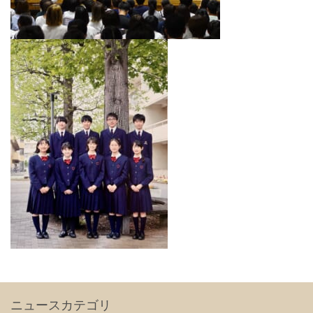
ニュースカテゴリ