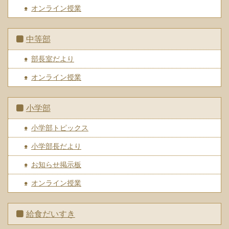
オンライン授業
中等部
部長室だより
オンライン授業
小学部
小学部トピックス
小学部長だより
お知らせ掲示板
オンライン授業
給食だいすき