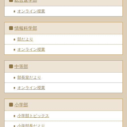
総合進学部
オンライン授業
情報科学部
部だより
オンライン授業
中等部
部長室だより
オンライン授業
小学部
小学部トピックス
小学部長だより