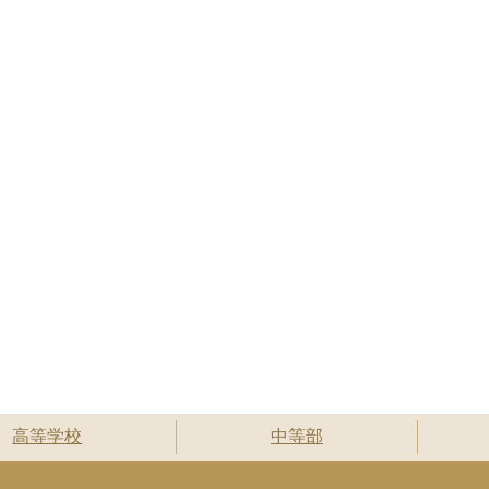
高等学校
中等部