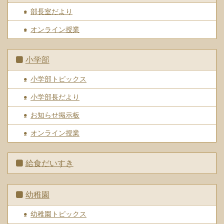
部長室だより
オンライン授業
小学部
小学部トピックス
小学部長だより
お知らせ掲示板
オンライン授業
給食だいすき
幼稚園
幼稚園トピックス