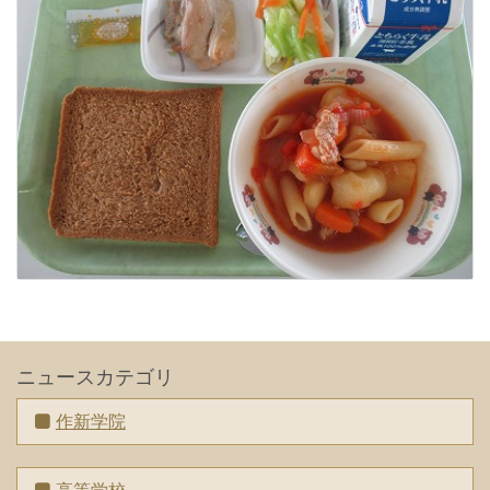
ニュースカテゴリ
作新学院