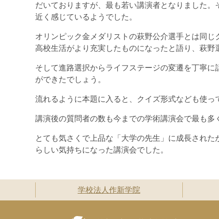
だいておりますが、最も若い講演者となりました。
近く感じているようでした。
オリンピック金メダリストの萩野公介選手とは同じ
高校生活がより充実したものになったと語り、萩野
そして進路選択からライフステージの変遷を丁寧に
ができたでしょう。
流れるように本題に入ると、クイズ形式なども使っ
講演後の質問者の数も今までの学術講演会で最も多
とても気さくで上品な「大学の先生」に成長された
らしい気持ちになった講演会でした。
学校法人作新学院