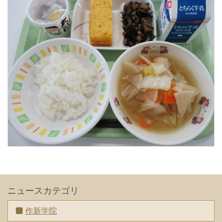
ニュースカテゴリ
作新学院