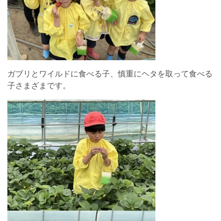
ガブリとワイルドに食べる子、慎重にヘタを取って食べる
子さまざまです。