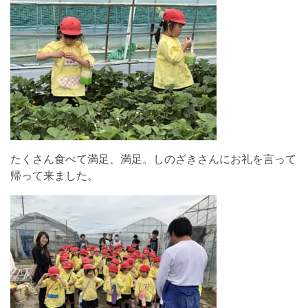
たくさん食べて満足、満足。しのざきさんにお礼を言って
帰って来ました。