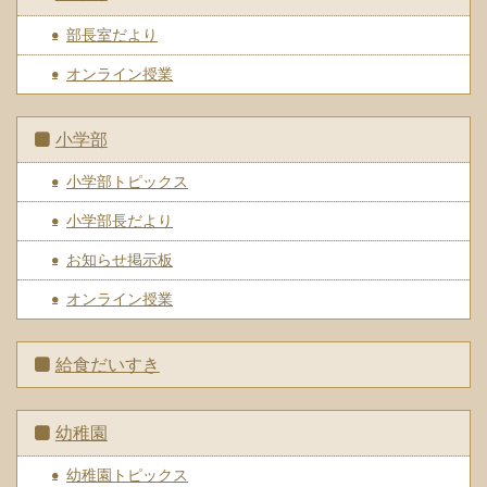
部長室だより
オンライン授業
小学部
小学部トピックス
小学部長だより
お知らせ掲示板
オンライン授業
給食だいすき
幼稚園
幼稚園トピックス