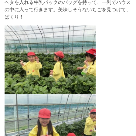
ヘタを入れる牛乳パックのバッグを持って、一列でハウス
の中に入って行きます。美味しそうないちごを見つけて、
ぱくり！