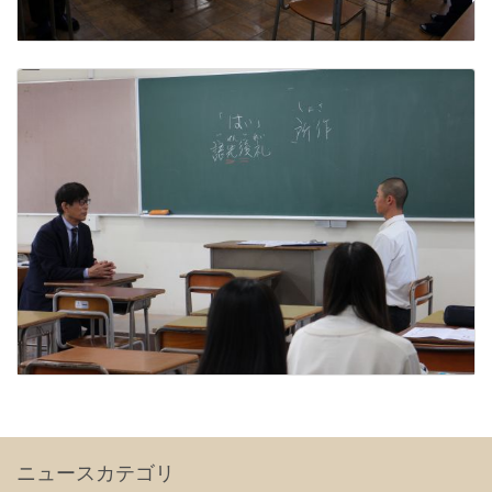
ニュースカテゴリ