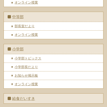
オンライン授業
中等部
部長室だより
オンライン授業
小学部
小学部トピックス
小学部長だより
お知らせ掲示板
オンライン授業
給食だいすき