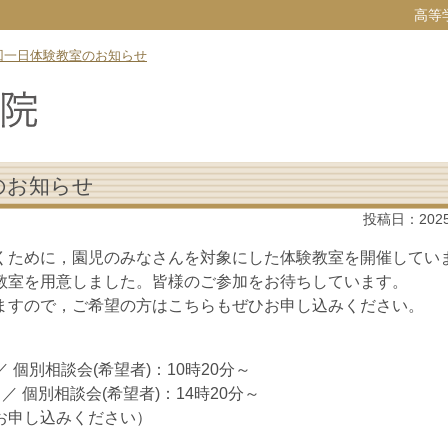
高等
回一日体験教室のお知らせ
のお知らせ
投稿日：
202
ために，園児のみなさんを対象にした体験教室を開催してい
教室を用意しました。皆様のご参加をお待ちしています。
すので，ご希望の方はこちらもぜひお申し込みください。
 個別相談会(希望者)：10時20分～
 個別相談会(希望者)：14時20分～
お申し込みください）