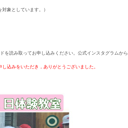
を対象としています。）
ドを読み取ってお申し込みください。公式インスタグラムから
申し込みをいただき，ありがとうございました。