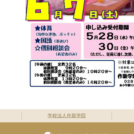
学校法人作新学院