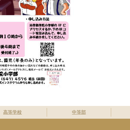
高等学校
中等部