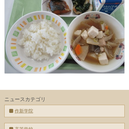
ニュースカテゴリ
作新学院