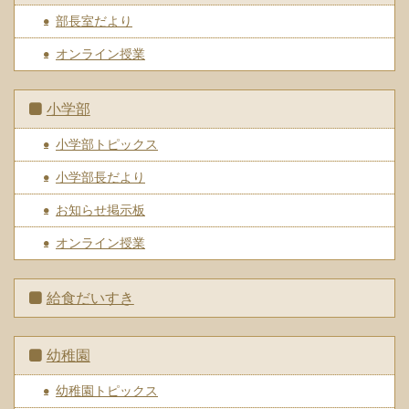
部長室だより
オンライン授業
小学部
小学部トピックス
小学部長だより
お知らせ掲示板
オンライン授業
給食だいすき
幼稚園
幼稚園トピックス