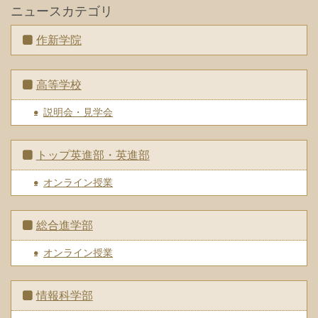
ニュースカテゴリ
作新学院
高等学校
説明会・見学会
トップ英進部・英進部
オンライン授業
総合進学部
オンライン授業
情報科学部