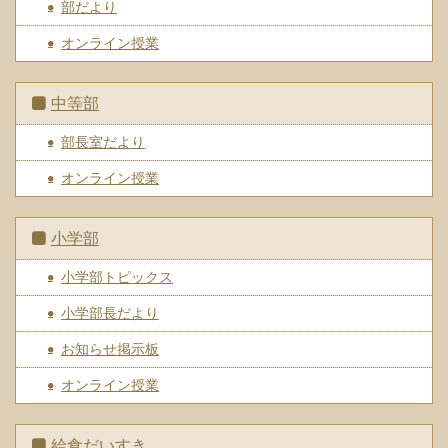
部だより
オンライン授業
中等部
部長室だより
オンライン授業
小学部
小学部トピックス
小学部長だより
お知らせ掲示板
オンライン授業
給食だいすき