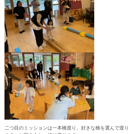
二つ目のミッションは一本橋渡り。好きな橋を選んで渡り