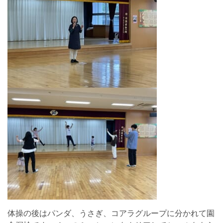
体操の後はパンダ、うさぎ、コアラグループに分かれて園