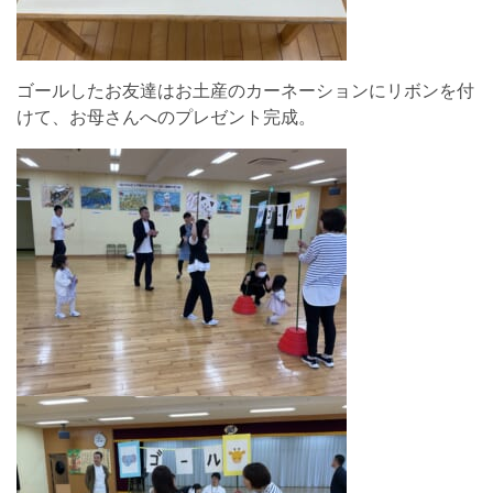
ゴールしたお友達はお土産のカーネーションにリボンを付
けて、お母さんへのプレゼント完成。