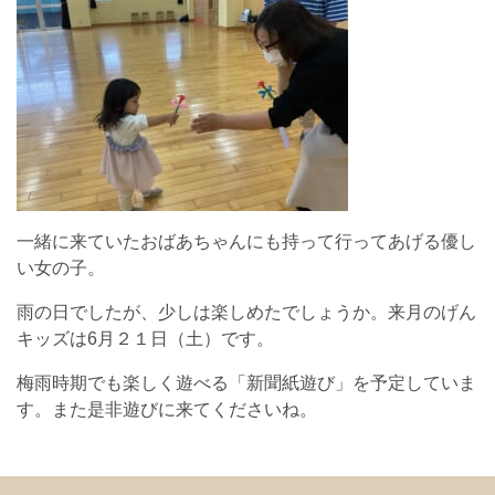
一緒に来ていたおばあちゃんにも持って行ってあげる優し
い女の子。
雨の日でしたが、少しは楽しめたでしょうか。来月のげん
キッズは6月２１日（土）です。
梅雨時期でも楽しく遊べる「新聞紙遊び」を予定していま
す。また是非遊びに来てくださいね。