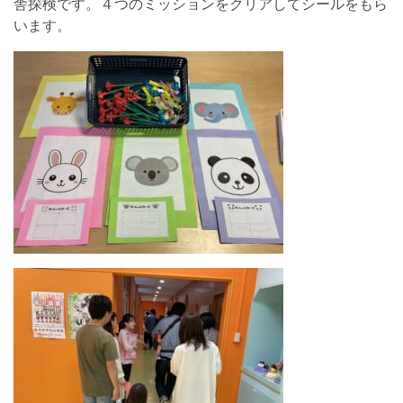
舎探検です。４つのミッションをクリアしてシールをもら
います。