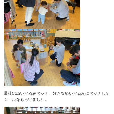
最後はぬいぐるみタッチ。好きなぬいぐるみにタッチして
シールをもらいました。