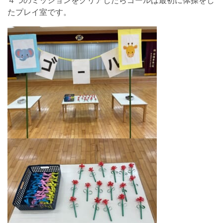
４つのミッションをクリアしたらゴールは最初に体操をし
たプレイ室です。