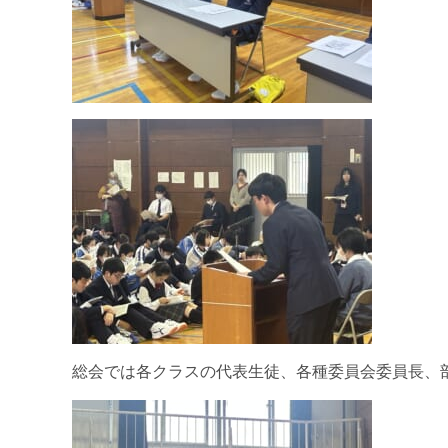
総会では各クラスの代表生徒、各種委員会委員長、部