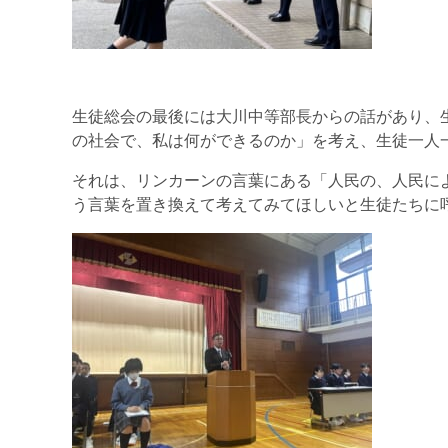
生徒総会の最後には大川中等部長からの話があり、
の社会で、私は何ができるのか」を考え、生徒一人
それは、リンカーンの言葉にある「人民の、人民に
う言葉を置き換えて考えてみてほしいと生徒たちに