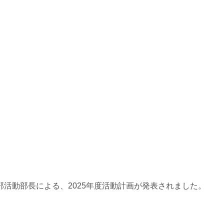
活動部長による、2025年度活動計画が発表されました。