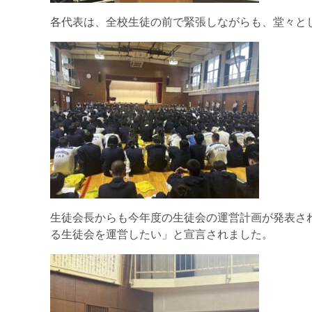
各代表は、全校生徒の前で緊張しながらも、堂々と
生徒会長からも今年度の生徒会の運営計画が発表さ
る生徒会を運営したい」と宣言されました。