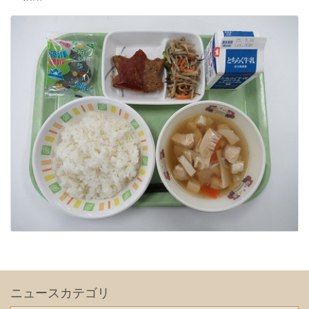
ニュースカテゴリ