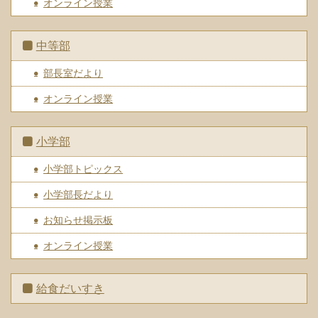
オンライン授業
中等部
部長室だより
オンライン授業
小学部
小学部トピックス
小学部長だより
お知らせ掲示板
オンライン授業
給食だいすき