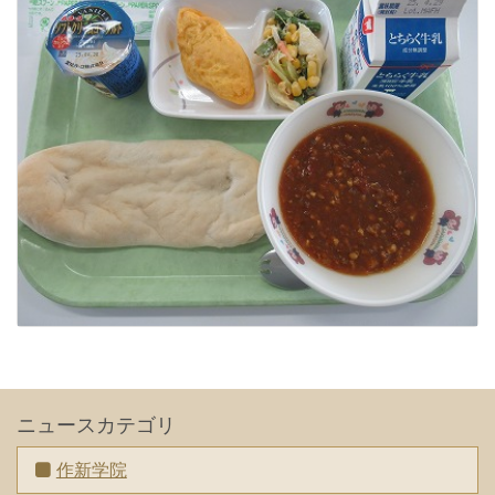
ニュースカテゴリ
作新学院