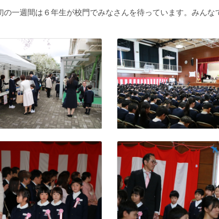
の一週間は６年生が校門でみなさんを待っています。みんな