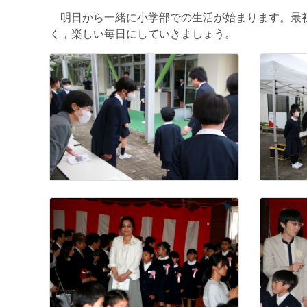
明日から一緒に小学部での生活が始まります。最初
く，楽しい毎日にしていきましょう。