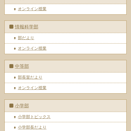
オンライン授業
情報科学部
部だより
オンライン授業
中等部
部長室だより
オンライン授業
小学部
小学部トピックス
小学部長だより