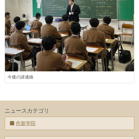
今後の諸連絡
ニュースカテゴリ
作新学院