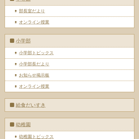
部長室だより
オンライン授業
小学部
小学部トピックス
小学部長だより
お知らせ掲示板
オンライン授業
給食だいすき
幼稚園
幼稚園トピックス