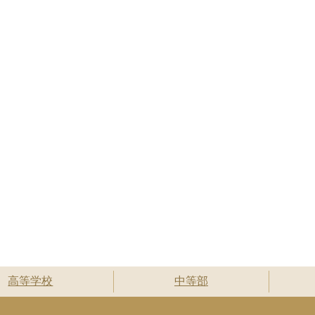
高等学校
中等部