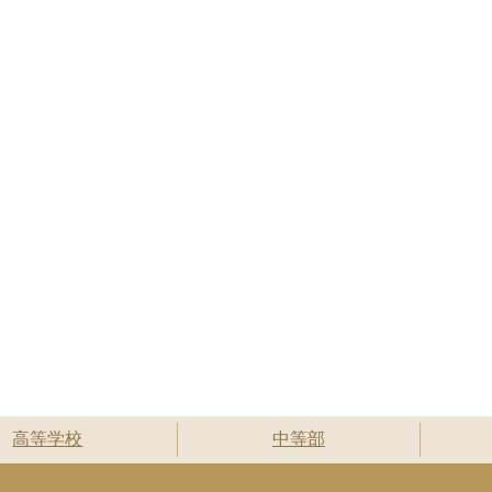
高等学校
中等部