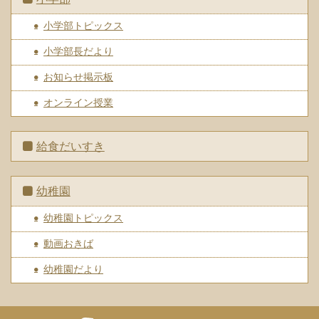
小学部トピックス
小学部長だより
お知らせ掲示板
オンライン授業
給食だいすき
幼稚園
幼稚園トピックス
動画おきば
幼稚園だより