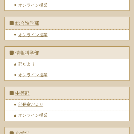
オンライン授業
総合進学部
オンライン授業
情報科学部
部だより
オンライン授業
中等部
部長室だより
オンライン授業
小学部