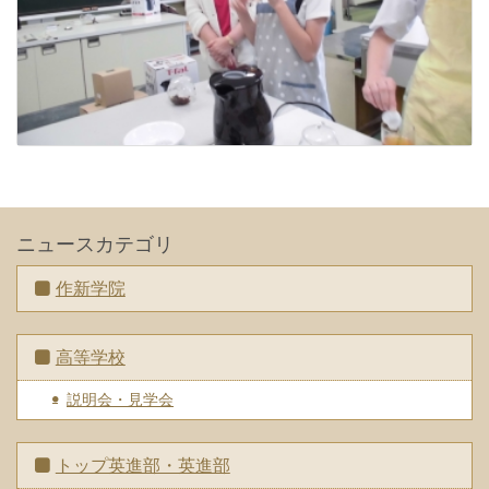
ニュースカテゴリ
作新学院
高等学校
説明会・見学会
トップ英進部・英進部