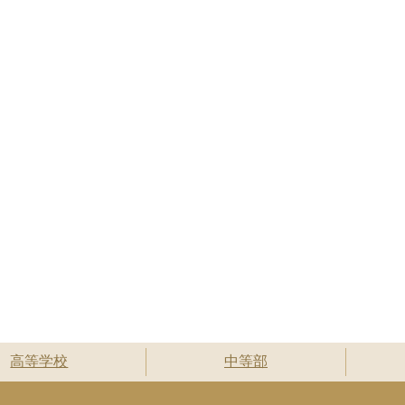
高等学校
中等部