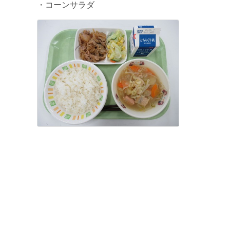
・コーンサラダ