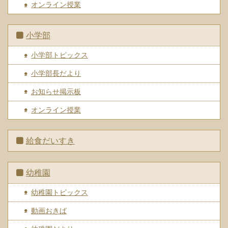
オンライン授業
小学部
小学部トピックス
小学部長だより
お知らせ掲示板
オンライン授業
給食だいすき
幼稚園
幼稚園トピックス
動画おきば