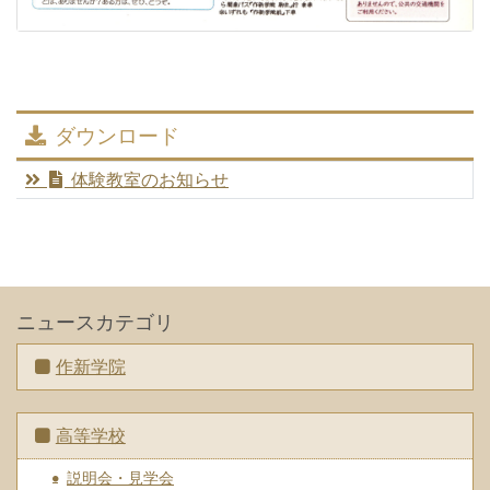
ダウンロード
体験教室のお知らせ
ニュースカテゴリ
作新学院
高等学校
説明会・見学会