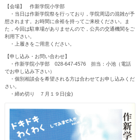
【会場】 作新学院小学部
・当日は作新学院祭を行っており，学院周辺の混雑が予
想されます。お時間に余裕を持ってご来校ください。ま
た，今回は駐車場がありませんので，公共の交通機関をご
利用下さい。
・上履きをご用意ください。
【申し込み・お問い合わせ】
・作新学院小学部 028-647-4576 担当：小池（電話
でお申し込み下さい）
・個別相談会を希望される方は合わせてお申し込みくだ
さい。
・締め切り ７月１９日(金)