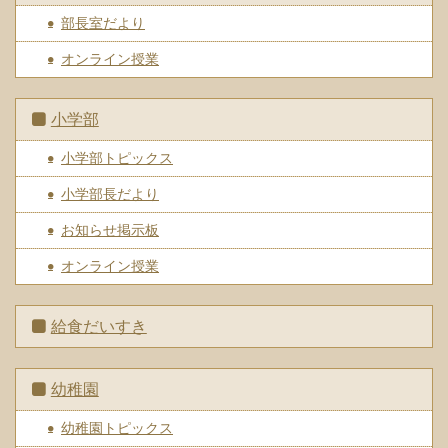
部長室だより
オンライン授業
小学部
小学部トピックス
小学部長だより
お知らせ掲示板
オンライン授業
給食だいすき
幼稚園
幼稚園トピックス