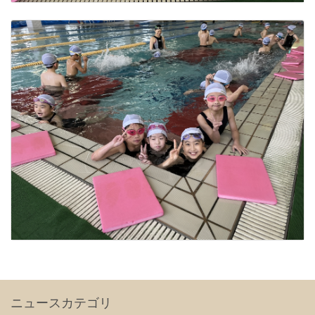
ニュースカテゴリ