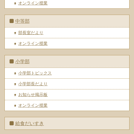
オンライン授業
中等部
部長室だより
オンライン授業
小学部
小学部トピックス
小学部長だより
お知らせ掲示板
オンライン授業
給食だいすき