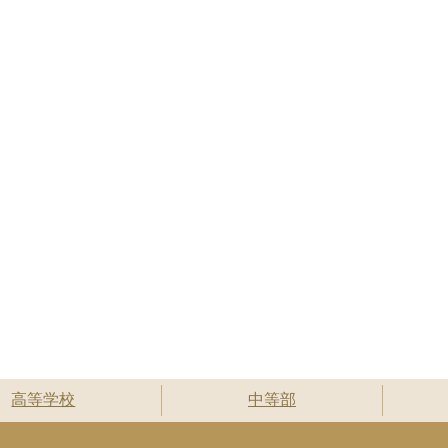
高等学校
中等部