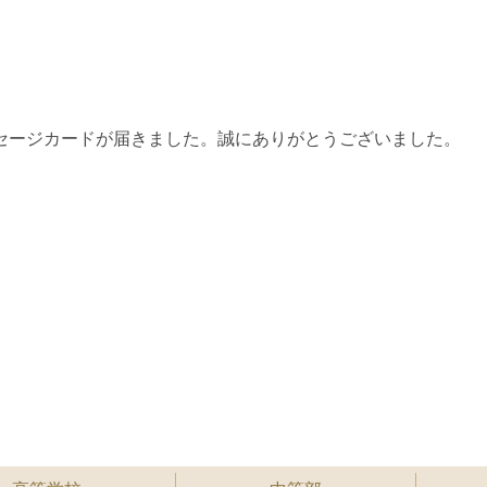
セージカードが届きました。誠にありがとうございました。