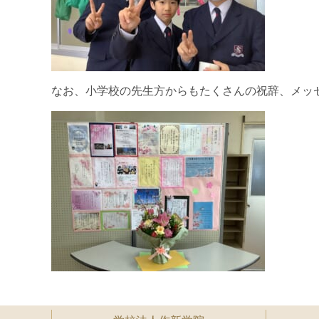
なお、小学校の先生方からもたくさんの祝辞、メッ