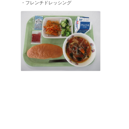
・フレンチドレッシング