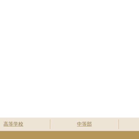
高等学校
中等部