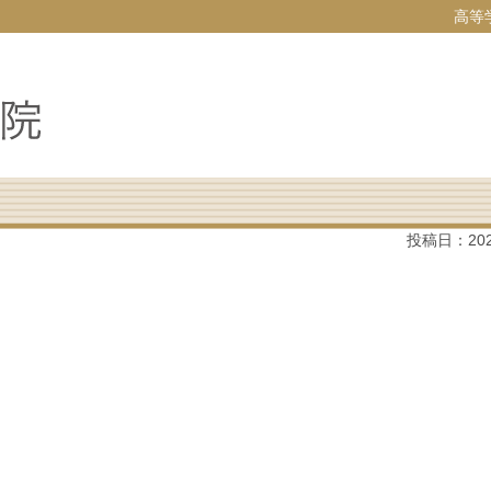
高等
投稿日：
20