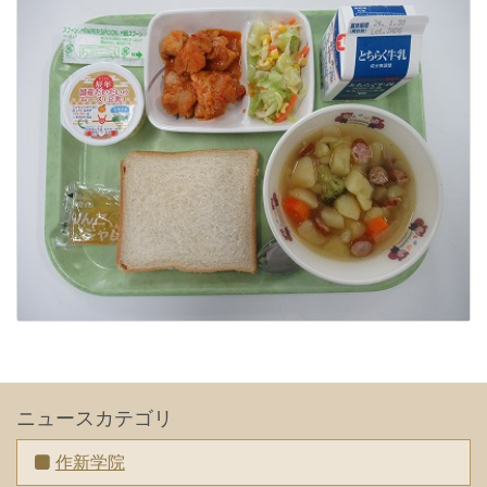
ニュースカテゴリ
作新学院