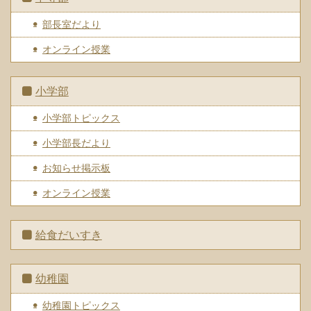
部長室だより
オンライン授業
小学部
小学部トピックス
小学部長だより
お知らせ掲示板
オンライン授業
給食だいすき
幼稚園
幼稚園トピックス