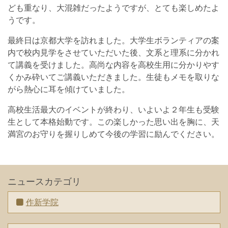
ども重なり、大混雑だったようですが、とても楽しめたよ
うです。
最終日は京都大学を訪れました。大学生ボランティアの案
内で校内見学をさせていただいた後、文系と理系に分かれ
て講義を受けました。高尚な内容を高校生用に分かりやす
くかみ砕いてご講義いただきました。生徒もメモを取りな
がら熱心に耳を傾けていました。
高校生活最大のイベントが終わり、いよいよ２年生も受験
生として本格始動です。この楽しかった思い出を胸に、天
満宮のお守りを握りしめて今後の学習に励んでください。
ニュースカテゴリ
作新学院