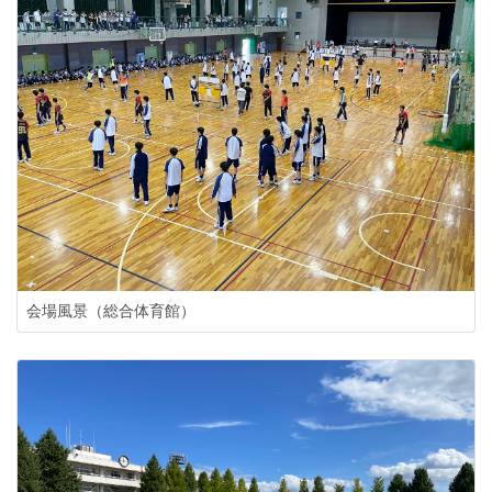
会場風景（総合体育館）