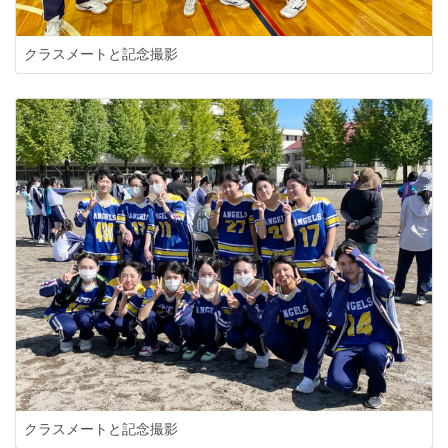
クラスメートと記念撮影
クラスメートと記念撮影