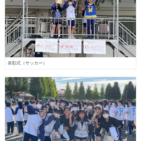
表彰式（サッカー）