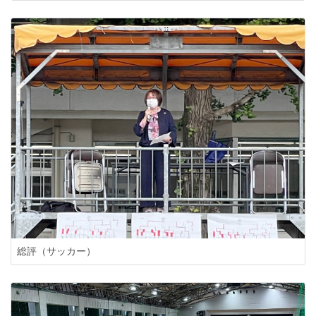
総評（サッカー）