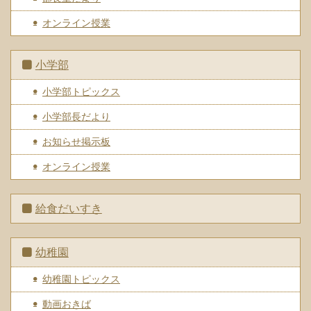
オンライン授業
小学部
小学部トピックス
小学部長だより
お知らせ掲示板
オンライン授業
給食だいすき
幼稚園
幼稚園トピックス
動画おきば