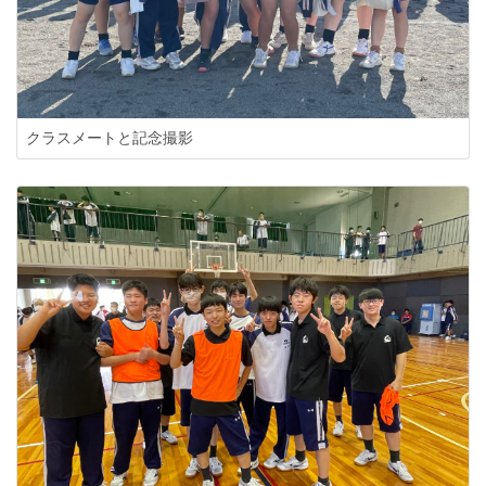
クラスメートと記念撮影