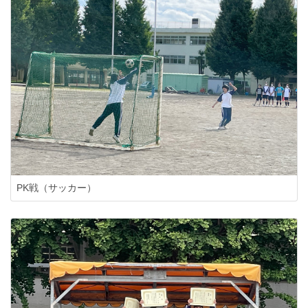
PK戦（サッカー）