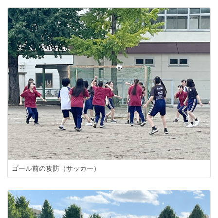
ゴール前の攻防（サッカー）