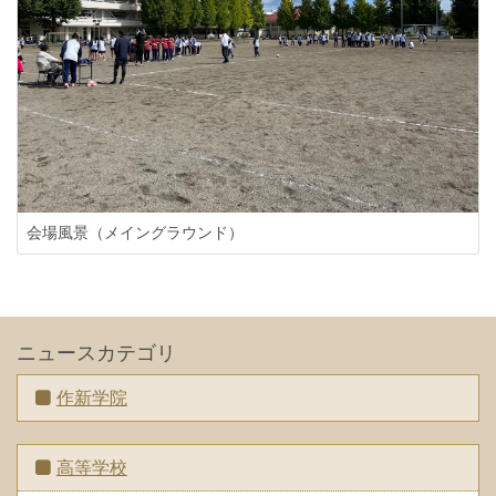
会場風景（メイングラウンド）
ニュースカテゴリ
作新学院
高等学校