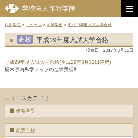
作新学院
>
ニュース
>
高等学校
>
平成29年度入試大学合格
高校
平成29年度入試大学合格
投稿日：
2017年3月31日
平成29年度入試大学合格(平成29年3月31日確定)
栃木県内私学トップの進学実績!!
ニュースカテゴリ
作新学院
高等学校