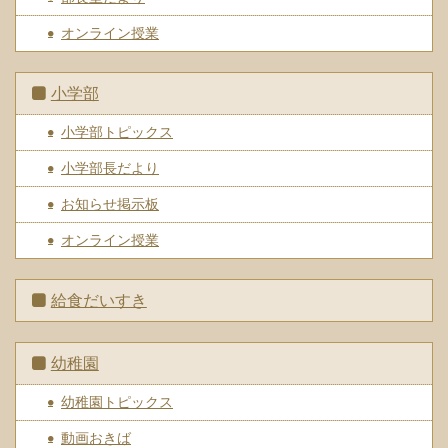
オンライン授業
小学部
小学部トピックス
小学部長だより
お知らせ掲示板
オンライン授業
給食だいすき
幼稚園
幼稚園トピックス
動画おきば