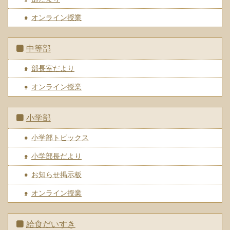
オンライン授業
中等部
部長室だより
オンライン授業
小学部
小学部トピックス
小学部長だより
お知らせ掲示板
オンライン授業
給食だいすき