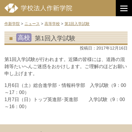
作新学院
>
ニュース
>
高等学校
>
第1回入学試験
高校
第1回入学試験
投稿日：
2017年12月16日
第1回入学試験が行われます。近隣の皆様には、道路の混
雑等たいへんご迷惑をおかけします。ご理解のほどお願い
申し上げます。
1月6日（土）総合進学部・情報科学部 入学試験（9：00
～17：00）
1月7日（日）トップ英進部･英進部 入学試験（9：00
～16：00）