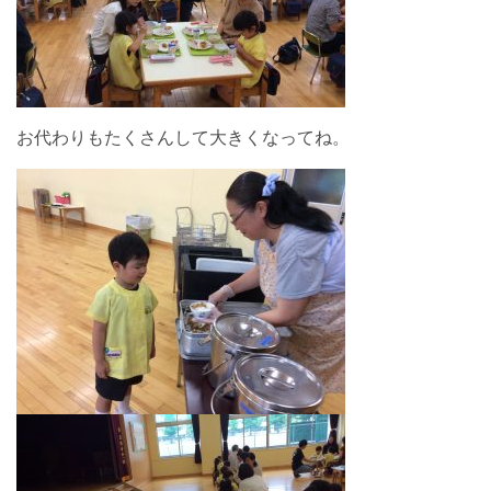
お代わりもたくさんして大きくなってね。