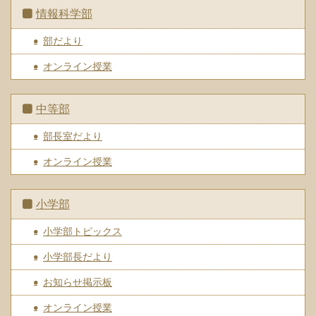
情報科学部
部だより
オンライン授業
中等部
部長室だより
オンライン授業
小学部
小学部トピックス
小学部長だより
お知らせ掲示板
オンライン授業