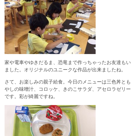
家や電車やゆきだるま、恐竜まで作っちゃったお友達もい
ました。オリジナルのユニークな作品が出来ましたね。
さて、お楽しみの親子給食。今日のメニューは三色丼とも
やしの味噌汁、コロッケ、きのこサラダ、アセロラゼリー
です。彩が綺麗ですね。