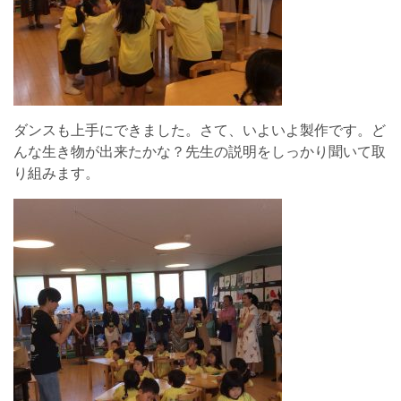
ダンスも上手にできました。さて、いよいよ製作です。ど
んな生き物が出来たかな？先生の説明をしっかり聞いて取
り組みます。