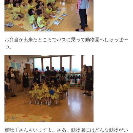
お弁当が出来たところでバスに乗って動物園へしゅっぱ〜
つ。
運転手さんもいますよ。さあ、動物園にはどんな動物がい