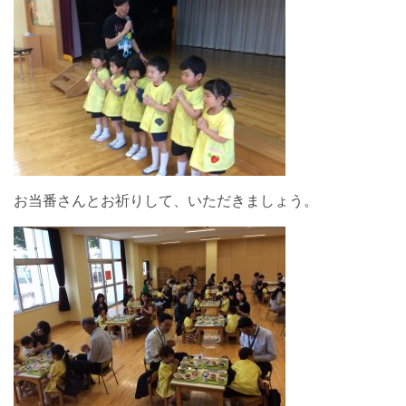
お当番さんとお祈りして、いただきましょう。