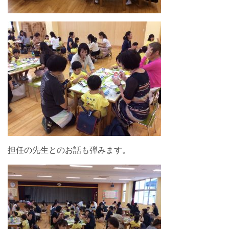
担任の先生とのお話も弾みます。