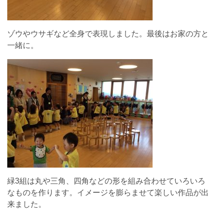
ゾウやウサギなど全身で表現しました。最後はお家の方と
一緒に。
緑3組は丸や三角、四角などの形を組み合わせていろいろ
なものを作ります。イメージを膨らませて楽しい作品が出
来ました。