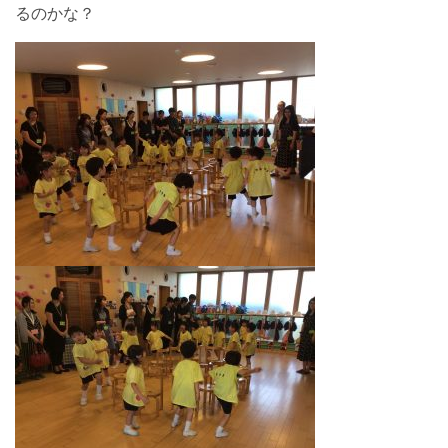
るのかな？