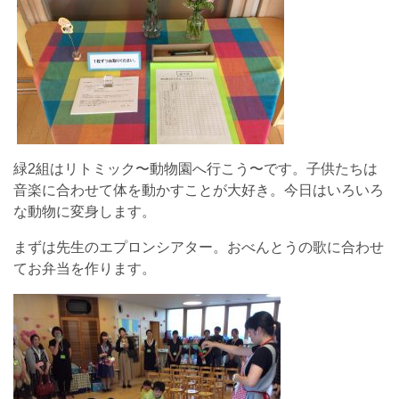
緑2組はリトミック〜動物園へ行こう〜です。子供たちは
音楽に合わせて体を動かすことが大好き。今日はいろいろ
な動物に変身します。
まずは先生のエプロンシアター。おべんとうの歌に合わせ
てお弁当を作ります。