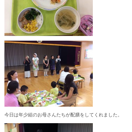
今日は年少組のお母さんたちが配膳をしてくれました。