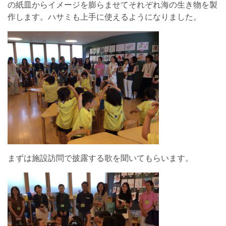
の紙皿からイメージを膨らませてそれぞれ海の生き物を製
作します。ハサミも上手に使えるようになりました。
まずは施設訪問で披露する歌を聞いてもらいます。