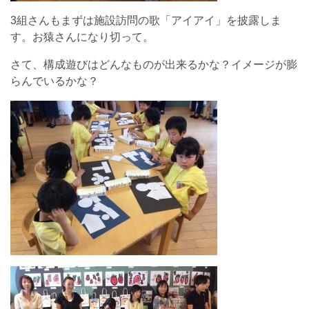
3組さんもまずは施設訪問の歌「アイアイ」を披露しま
す。お猿さんになり切って。
さて、構成遊びはどんなものが出来るかな？イメージが膨
らんでいるかな？