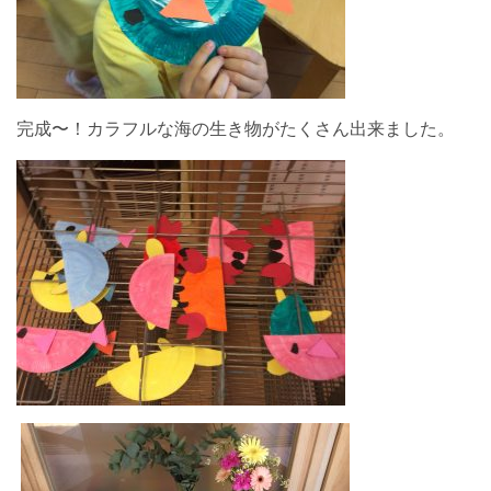
完成〜！カラフルな海の生き物がたくさん出来ました。