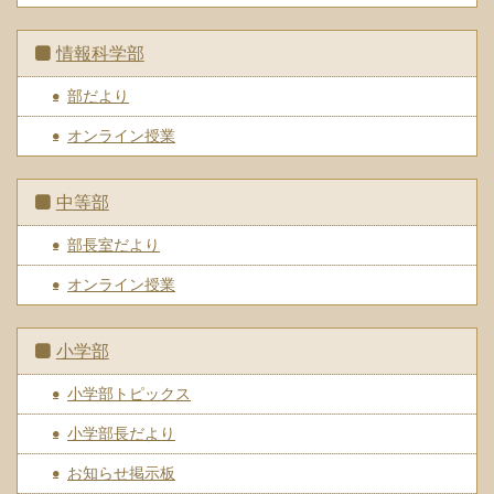
情報科学部
部だより
オンライン授業
中等部
部長室だより
オンライン授業
小学部
小学部トピックス
小学部長だより
お知らせ掲示板