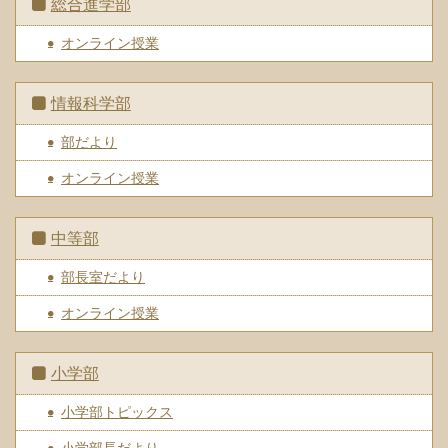
総合進学部
オンライン授業
情報科学部
部だより
オンライン授業
中等部
部長室だより
オンライン授業
小学部
小学部トピックス