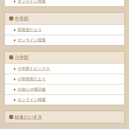
オンライン授業
中等部
部長室だより
オンライン授業
小学部
小学部トピックス
小学部長だより
お知らせ掲示板
オンライン授業
給食だいすき