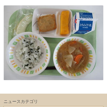
ニュースカテゴリ