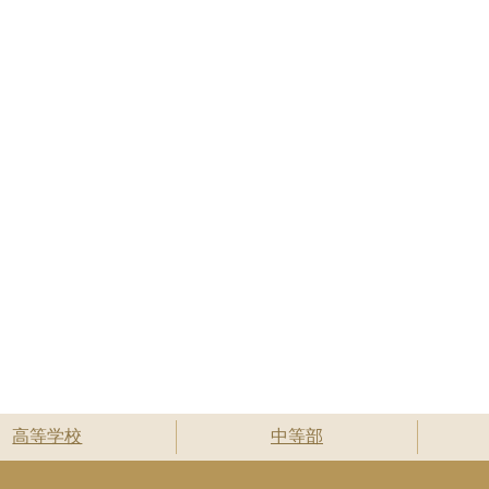
高等学校
中等部