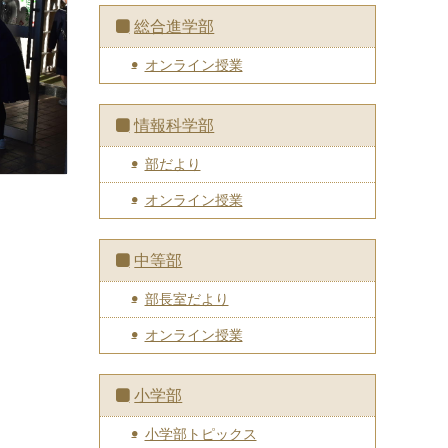
総合進学部
オンライン授業
情報科学部
部だより
オンライン授業
中等部
部長室だより
オンライン授業
小学部
小学部トピックス