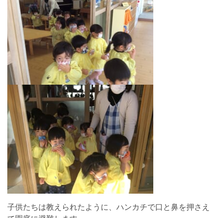
子供たちは教えられたように、ハンカチで口と鼻を押さえ