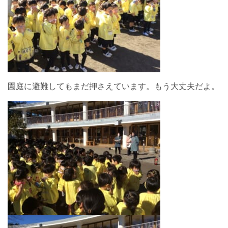
園庭に避難してもまだ押さえています。もう大丈夫だよ。