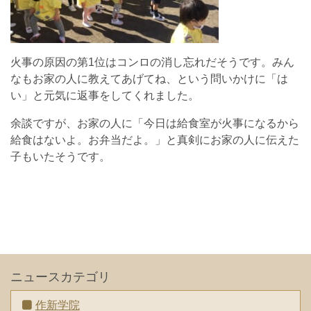
火事の原因の第1位はコンロの消し忘れだそうです。みん
なもお家の人に教えてあげてね、という問いかけに「は
い」と元気に返事をしてくれました。
余談ですが、お家の人に「今日は給食室が火事になるから
給食はないよ。お弁当だよ。」と真剣にお家の人に伝えた
子もいたそうです。
ニュースカテゴリ
作新学院