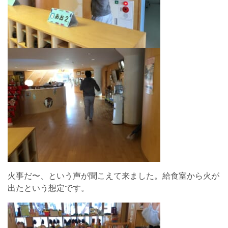
火事だ〜、という声が聞こえて来ました。給食室から火が
出たという想定です。