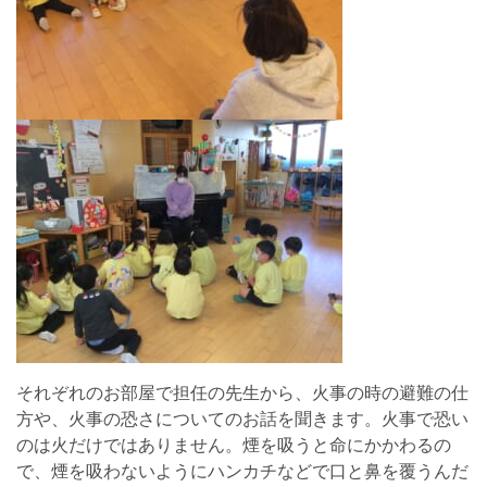
それぞれのお部屋で担任の先生から、火事の時の避難の仕
方や、火事の恐さについてのお話を聞きます。火事で恐い
のは火だけではありません。煙を吸うと命にかかわるの
で、煙を吸わないようにハンカチなどで口と鼻を覆うんだ