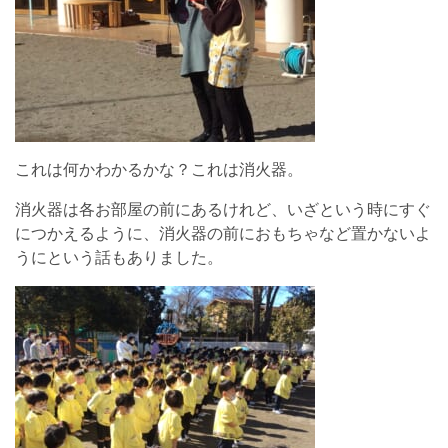
これは何かわかるかな？これは消火器。
消火器は各お部屋の前にあるけれど、いざという時にすぐ
につかえるように、消火器の前におもちゃなど置かないよ
うにという話もありました。