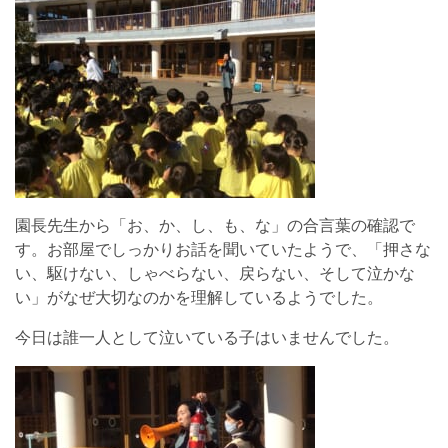
園長先生から「お、か、し、も、な」の合言葉の確認で
す。お部屋でしっかりお話を聞いていたようで、「押さな
い、駆けない、しゃべらない、戻らない、そして泣かな
い」がなぜ大切なのかを理解しているようでした。
今日は誰一人として泣いている子はいませんでした。