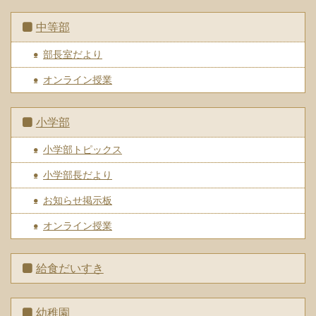
中等部
部長室だより
オンライン授業
小学部
小学部トピックス
小学部長だより
お知らせ掲示板
オンライン授業
給食だいすき
幼稚園