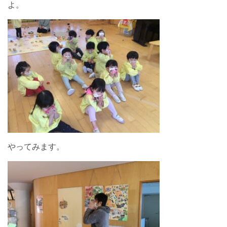
よ。
やってみます。