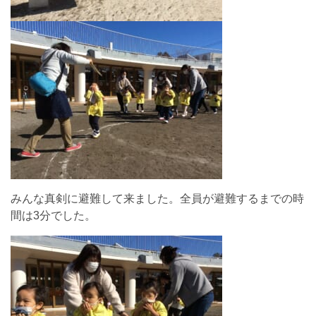
みんな真剣に避難して来ました。全員が避難するまでの時
間は3分でした。