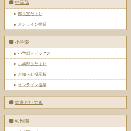
中等部
部長室だより
オンライン授業
小学部
小学部トピックス
小学部長だより
お知らせ掲示板
オンライン授業
給食だいすき
幼稚園