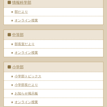
情報科学部
部だより
オンライン授業
中等部
部長室だより
オンライン授業
小学部
小学部トピックス
小学部長だより
お知らせ掲示板
オンライン授業