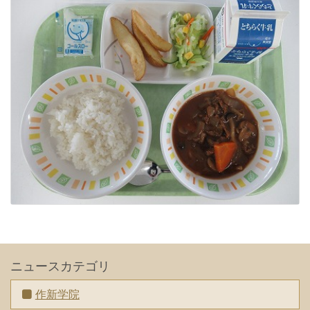
ニュースカテゴリ
作新学院