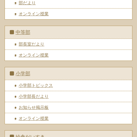
部だより
オンライン授業
中等部
部長室だより
オンライン授業
小学部
小学部トピックス
小学部長だより
お知らせ掲示板
オンライン授業
給食だいすき