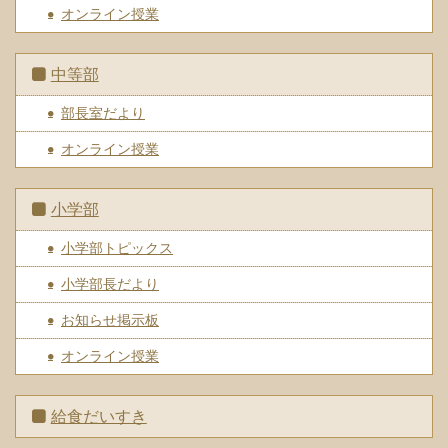
オンライン授業
中等部
部長室だより
オンライン授業
小学部
小学部トピックス
小学部長だより
お知らせ掲示板
オンライン授業
給食だいすき