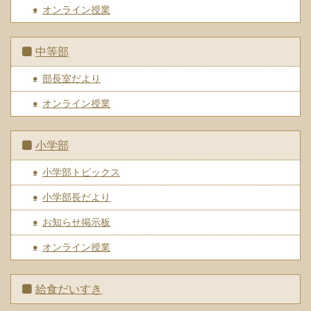
オンライン授業
中等部
部長室だより
オンライン授業
小学部
小学部トピックス
小学部長だより
お知らせ掲示板
オンライン授業
給食だいすき