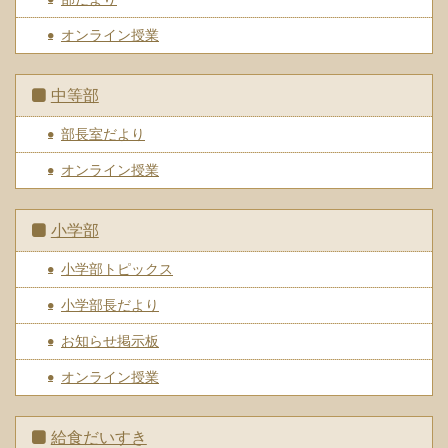
オンライン授業
中等部
部長室だより
オンライン授業
小学部
小学部トピックス
小学部長だより
お知らせ掲示板
オンライン授業
給食だいすき