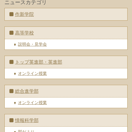
ニュースカテゴリ
作新学院
高等学校
説明会・見学会
トップ英進部・英進部
オンライン授業
総合進学部
オンライン授業
情報科学部
部だより