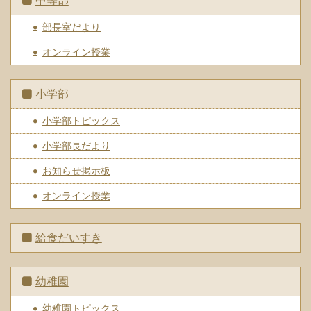
中等部
部長室だより
オンライン授業
小学部
小学部トピックス
小学部長だより
お知らせ掲示板
オンライン授業
給食だいすき
幼稚園
幼稚園トピックス