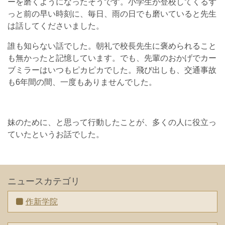
ーを磨くようになったそうです。小学生が登校してくるず
っと前の早い時刻に、毎日、雨の日でも磨いていると先生
は話してくださいました。
誰も知らない話でした。朝礼で校長先生に褒められること
も無かったと記憶しています。でも、先輩のおかげでカー
ブミラーはいつもピカピカでした。飛び出しも、交通事故
も6年間の間、一度もありませんでした。
妹のために、と思って行動したことが、多くの人に役立っ
ていたというお話でした。
ニュースカテゴリ
作新学院