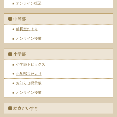
オンライン授業
中等部
部長室だより
オンライン授業
小学部
小学部トピックス
小学部長だより
お知らせ掲示板
オンライン授業
給食だいすき